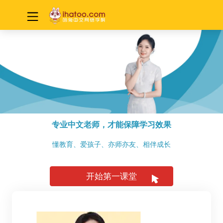
专业中文老师，才能保障学习效果
懂教育、爱孩子、亦师亦友、相伴成长
开始第一课堂