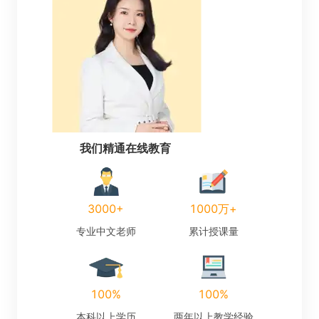
我们精通在线教育
3000+
1000万+
专业中文老师
累计授课量
100%
100%
本科以上学历
两年以上教学经验