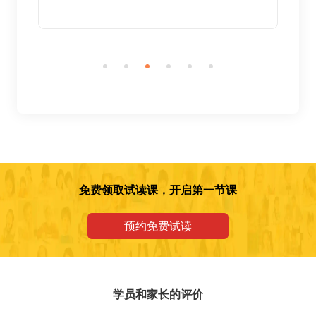
免费领取试读课，开启第一节课
预约免费试读
学员和家长的评价