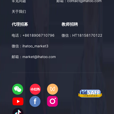
常见问题
邮箱：
contact@ihatoo.com
关于我们
代理招募
教师招聘
电话：
+8618906710796
微信：
HT18158170122
微信：
ihatoo_market3
邮箱：
market@ihatoo.com